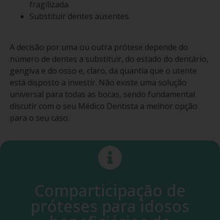
fragilizada.
Substituir dentes ausentes.
A decisão por uma ou outra prótese depende do
número de dentes a substituir, do estado do dentário,
gengiva e do osso e, claro, da quantia que o utente
está disposto a investir. Não existe uma solução
universal para todas as bocas, sendo fundamental
discutir com o seu Médico Dentista a melhor opção
para o seu caso.
Comparticipação de
próteses para idosos