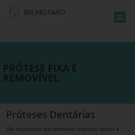
PRÓTESE FIXA E
REMOVÍVEL
Próteses Dentárias
São dispositivos que permitem substituir dentes e