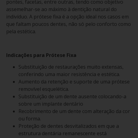
pontes, facetas, entre outras, tendo como objetivo
assemelhar-se ao máximo à dentição natural do
indivíduo. A prótese fixa é a opção ideal nos casos em
que faltam poucos dentes, não só pelo conforto como
pela estética.
Indicações para Prótese Fixa
Substituição de restaurações muito extensas,
conferindo uma maior resistência e estética.
Aumento da retenção e suporte de uma prótese
removível esquelética.
Substituição de um dente ausente colocando-a
sobre um implante dentário
Recobrimento de um dente com alteração da cor
ou forma.
Proteção de dentes desvitalizados em que a
estrutura dentária remanescente está