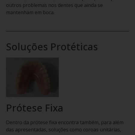
outros problemas nos dentes que ainda se
mantenham em boca.
Soluções Protéticas
Prótese Fixa
Dentro da prótese fixa encontra também, para além
das apresentadas, soluções como coroas unitárias,