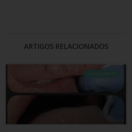
ARTIGOS RELACIONADOS
CASOS CLÍNICOS